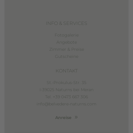
INFO & SERVICES
Fotogalerie
Angebote
Zimmer & Preise
Gutscheine
KONTAKT
St.-Prokulus-Str. 35
I-39025 Naturns bei Meran
Tel. +39 0473 667 306
info@belvedere-naturns.com
Anreise