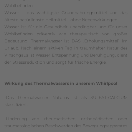
Wohlbefinden.
Wasser – das wichtigste Grundnahrungsmittel und das
älteste natürlichste Heilmittel – ohne Nebenwirkungen.
Wasser ist für die Gesundheit unabdingbar und für unser
Wohlbefinden präventiv wie therapeutisch von großer
Bedeutung. Thermalwasser ist DAS „Erholungsmittel“ im
Urlaub. Nach einem aktiven Tag in traumhafter Natur des
Vinschgaus ist Wasser Entspannung und Beruhigung, dient
der Stressreduktion und sorgt für frische Energie.
Wirkung des Thermalwassers in unserem Whirlpool
-Das Thermalwasser Naturns ist als SULFAT-CALCIUM
klassifiziert.
-Linderung von rheumatischen, orthopädischen oder
traumatologischen Beschwerden des Bewegungsapparates