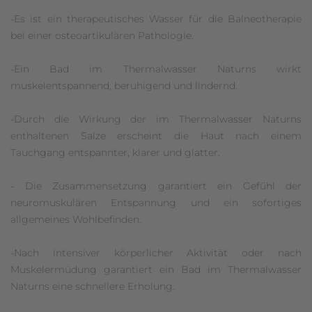
-Es ist ein therapeutisches Wasser für die Balneotherapie
bei einer osteoartikulären Pathologie.
-Ein Bad im Thermalwasser Naturns wirkt
muskelentspannend, beruhigend und lindernd.
-Durch die Wirkung der im Thermalwasser Naturns
enthaltenen Salze erscheint die Haut nach einem
Tauchgang entspannter, klarer und glatter.
- Die Zusammensetzung garantiert ein Gefühl der
neuromuskulären Entspannung und ein sofortiges
allgemeines Wohlbefinden.
-Nach intensiver körperlicher Aktivität oder nach
Muskelermüdung garantiert ein Bad im Thermalwasser
Naturns eine schnellere Erholung.