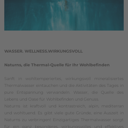
WASSER. WELLNESS.WIRKUNGSVOLL
Naturns, die Thermal-Quelle für Ihr Wohlbefinden
Sanft in wohltemperiertes, wirkungsvoll mineralisiertes
Thermalwasser eintauchen und die Aktivitäten des Tages in
pure Entspannung verwandeln. Wasser, die Quelle des
Lebens und Oase für Wohlbefinden und Genuss.
Naturns ist kraftvoll und kontrastreich, alpin, mediterran
und wohltuend. Es gibt viele gute Gründe, eine Auszeit in
Naturns zu verbringen! Einzigartiges Thermalwasser sorgt
für ein ganz besonderes, wirkungsvolles und effektives