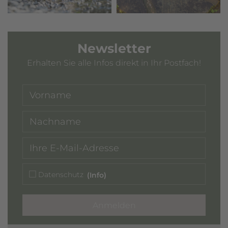
Newsletter
Erhalten Sie alle Infos direkt in Ihr Postfach!
Datenschutz
(Info)
Anmelden