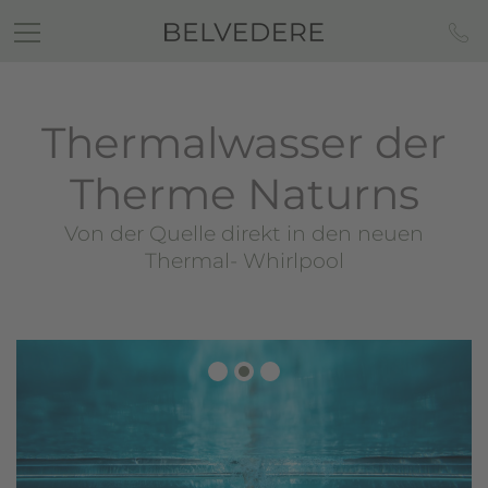
Thermalwasser der
Therme Naturns
Von der Quelle direkt in den neuen
Thermal- Whirlpool