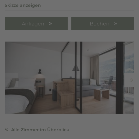
Skizze anzeigen
Anfragen
Buchen
Alle Zimmer im Überblick