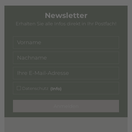
Newsletter
Erhalten Sie alle Infos direkt in Ihr Postfach!
Datenschutz
(Info)
Anmelden