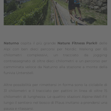
Naturno
ospita il più grande
Nature Fitness Park®
delle
Alpi con ben dieci percorsi per Nordic Walking per 65
chilometri complessivi, un tracciato da jogging
contrassegnato di oltre dieci chilometri e un percorso per
camminata veloce da Naturno alla stazione a monte della
funivia Unterstell.
Altre possibilità per rimettersi in forma sono la ciclabile di
31 chilometri e il tracciato per pattini in linea di oltre 15
chilometri di lunghezza. Le quattro stazioni Alpine-Well-Fit
lungo il sentiero nel bosco di Plaus invitano a prendersi una
pausa e rilassarsi.