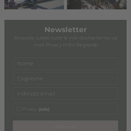
Newsletter
Ricevete subito tutte le info direttamente via
mail! Privacy (Info) Registrati
Privacy
(Info)
Abbonati