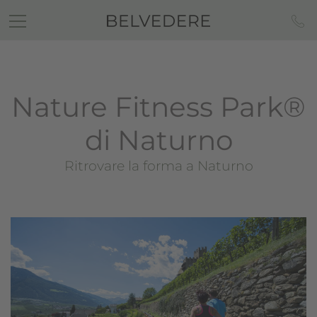
Nature Fitness Park®
di Naturno
Ritrovare la forma a Naturno