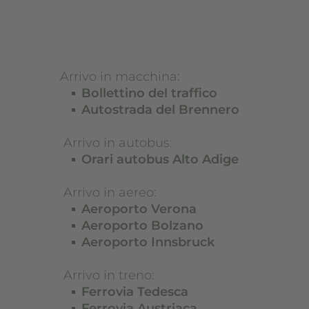
Arrivo in macchina:
Bollettino del traffico
Autostrada del Brennero
Arrivo in autobus:
Orari autobus Alto Adige
Arrivo in aereo:
Aeroporto Verona
Aeroporto Bolzano
Aeroporto Innsbruck
Arrivo in treno:
Ferrovia Tedesca
Ferrovia Austriaca