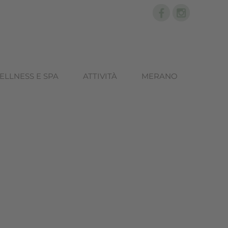
ELLNESS E SPA
ATTIVITÀ
MERANO