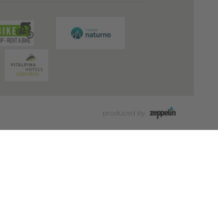
produced by