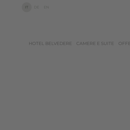
IT
DE
EN
HOTEL BELVEDERE
CAMERE E SUITE
OFF